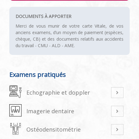
DOCUMENTS À APPORTER
Merci de vous munir de votre carte Vitale, de vos
anciens examens, d’un moyen de paiement (espèces,
chèque, CB) et des documents relatifs aux accidents
du travail - CMU - ALD - AME.
Examens pratiqués
Echographie et doppler
Imagerie dentaire
Ostéodensitométrie