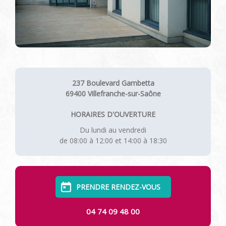
237 Boulevard Gambetta
69400 Villefranche-sur-Saône
HORAIRES D'OUVERTURE
Du lundi au vendredi
de 08:00 à 12:00 et 14:00 à 18:30
PRENDRE RENDEZ-VOUS
04 74 09 48 00